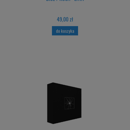
49,00 zł
do koszyka