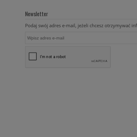
Newsletter
Podaj swój adres e-mail, jeżeli chcesz otrzymywać 