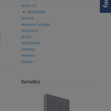
PŁYTY CD
PREORDER
WINYLE
Wydania Cyfrowe
KOSZULKI
BLUZY
AKCESORIA
Zestawy
Nowości
Okazje
Bestsellery