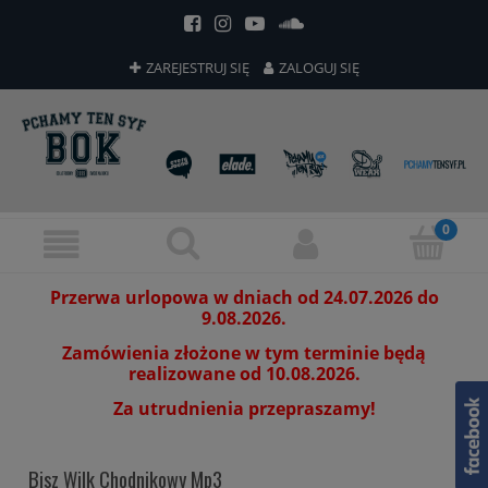
ZAREJESTRUJ SIĘ
ZALOGUJ SIĘ
Przerwa urlopowa w dniach od 24.07.2026 do
9.08.2026.
Zamówienia złożone w tym terminie będą
realizowane od 10.08.2026.
Za utrudnienia przepraszamy!
Bisz Wilk Chodnikowy Mp3