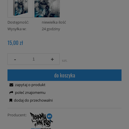
Dostępność:
niewielka ilość
Wysyłka w:
24 godziny
15,00 zł
-
+
szt.
do koszyka
zapytaj o produkt
poleć znajomemu
dodaj do przechowalni
Producent: