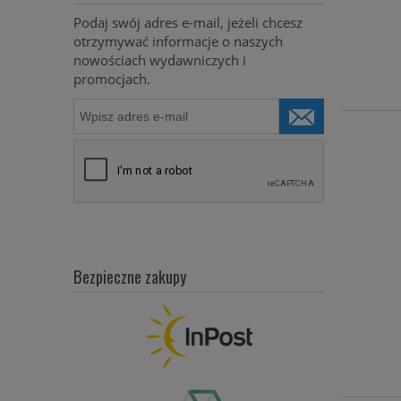
Podaj swój adres e-mail, jeżeli chcesz
otrzymywać informacje o naszych
nowościach wydawniczych i
promocjach.
Bezpieczne zakupy