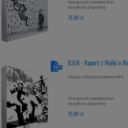
Dostępność:
niewielka ilość
Wysyłka w:
24 godziny
15,00 zł
B.O.K - Raport z Walki o 
Paczka z oficjalnymi plikami MP3
Dostępność:
niewielka ilość
Wysyłka w:
24 godziny
15,00 zł