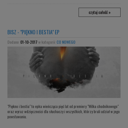
czytaj całość »
BISZ - "PIĘKNO I BESTIA" EP
Dodano:
01-10-2017
w kategorii:
CO NOWEGO
"Piękno i bestia" to epka wieńcząca pięć lat od premiery "Wilka chodnikowego"
oraz wyraz wdzięczności dla słuchaczy i wszystkich, którzy brali udział w jego
powstawaniu.