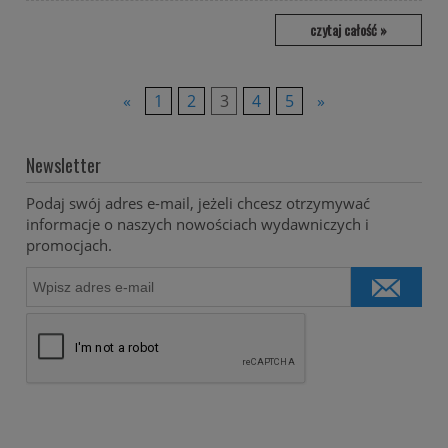
czytaj całość »
«
1
2
3
4
5
»
Newsletter
Podaj swój adres e-mail, jeżeli chcesz otrzymywać
informacje o naszych nowościach wydawniczych i
promocjach.