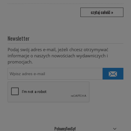
czytaj całość »
Newsletter
Podaj swój adres e-mail, jeżeli chcesz otrzymywać
informacje o naszych nowościach wydawniczych i
promocjach.
PchamyTenSyf