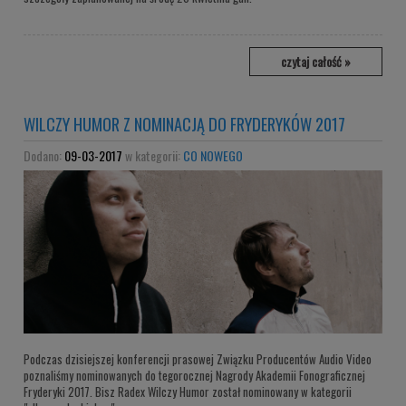
czytaj całość »
WILCZY HUMOR Z NOMINACJĄ DO FRYDERYKÓW 2017
Dodano:
09-03-2017
w kategorii:
CO NOWEGO
Podczas dzisiejszej konferencji prasowej Związku Producentów Audio Video
poznaliśmy nominowanych do tegorocznej Nagrody Akademii Fonograficznej
Fryderyki 2017. Bisz Radex Wilczy Humor został nominowany w kategorii